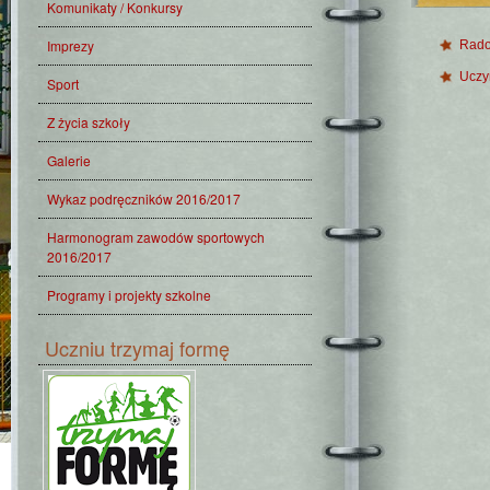
Komunikaty / Konkursy
Imprezy
Rado
Uczy
Sport
Z życia szkoły
Galerie
Wykaz podręczników 2016/2017
Harmonogram zawodów sportowych
2016/2017
Programy i projekty szkolne
Uczniu trzymaj formę