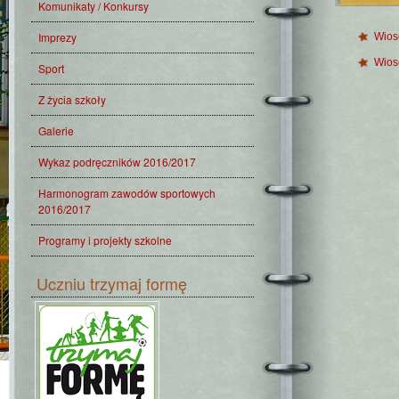
Komunikaty / Konkursy
Imprezy
Wios
Wios
Sport
Z życia szkoły
Galerie
Wykaz podręczników 2016/2017
Harmonogram zawodów sportowych
2016/2017
Programy i projekty szkolne
Uczniu trzymaj formę