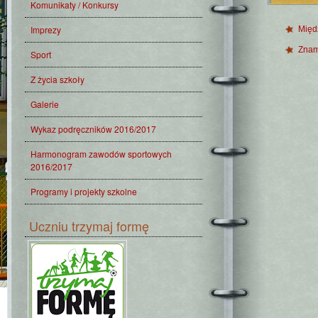
Komunikaty / Konkursy
Imprezy
Międ
Znam
Sport
Z życia szkoły
Galerie
Wykaz podręczników 2016/2017
Harmonogram zawodów sportowych
2016/2017
Programy i projekty szkolne
Uczniu trzymaj formę