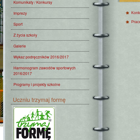
Komunikaty / Konkursy
Imprezy
Konk
Prace
Sport
Z życia szkoły
Galerie
Wykaz podręczników 2016/2017
Harmonogram zawodów sportowych
2016/2017
Programy i projekty szkolne
Uczniu trzymaj formę