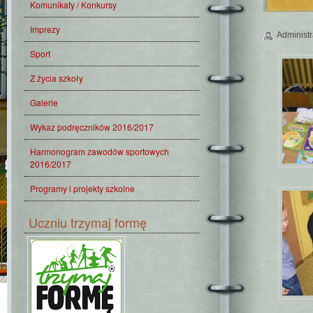
Komunikaty / Konkursy
Imprezy
Administr
Sport
Z życia szkoły
Galerie
Wykaz podręczników 2016/2017
Harmonogram zawodów sportowych
2016/2017
Programy i projekty szkolne
Uczniu trzymaj formę